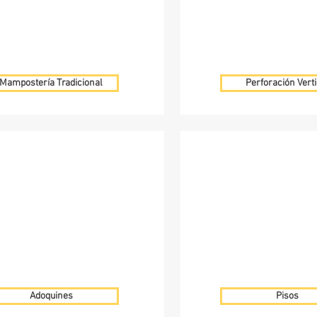
Mampostería Tradicional
Perforación Verti
Adoquines
Pisos