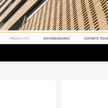
PRODUCTOS
DISTRIBUIDORES
SOPORTE TECN
S