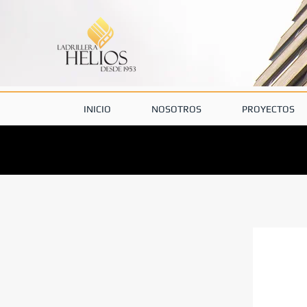
INICIO
NOSOTROS
PROYECTOS
PRODUCTO