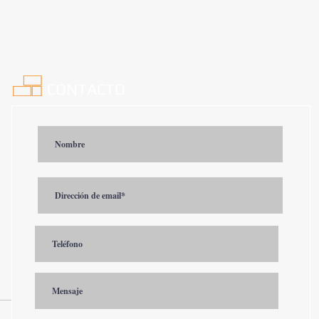
CONTACTO