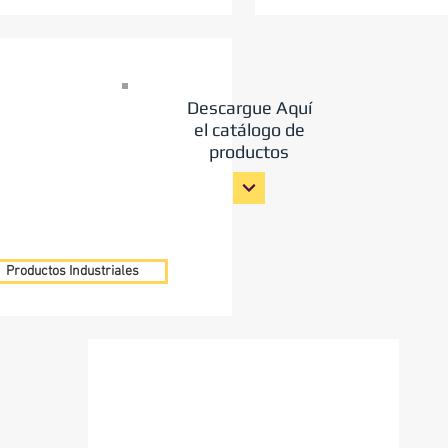
Descargue Aquí
el catálogo de
productos
Productos Industriales