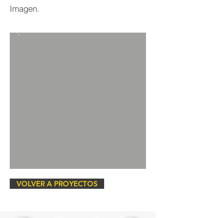
Imagen.
VOLVER A PROYECTOS