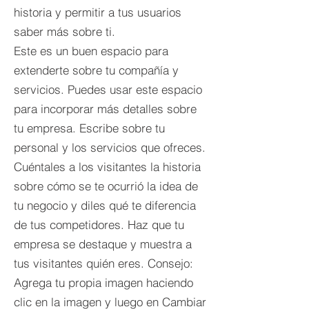
historia y permitir a tus usuarios
saber más sobre ti.
Este es un buen espacio para
extenderte sobre tu compañía y
servicios. Puedes usar este espacio
para incorporar más detalles sobre
tu empresa. Escribe sobre tu
personal y los servicios que ofreces.
Cuéntales a los visitantes la historia
sobre cómo se te ocurrió la idea de
tu negocio y diles qué te diferencia
de tus competidores. Haz que tu
empresa se destaque y muestra a
tus visitantes quién eres. Consejo:
Agrega tu propia imagen haciendo
clic en la imagen y luego en Cambiar