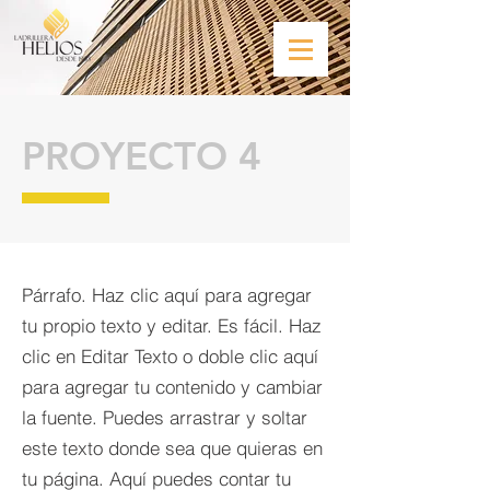
PROYECTO 4
Párrafo. Haz clic aquí para agregar
tu propio texto y editar. Es fácil. Haz
clic en Editar Texto o doble clic aquí
para agregar tu contenido y cambiar
la fuente. Puedes arrastrar y soltar
este texto donde sea que quieras en
tu página. Aquí puedes contar tu